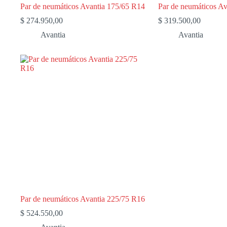
Par de neumáticos Avantia 175/65 R14
Par de neumáticos A
$
274.950,00
$
319.500,00
Avantia
Avantia
Par de neumáticos Avantia 225/75 R16
$
524.550,00