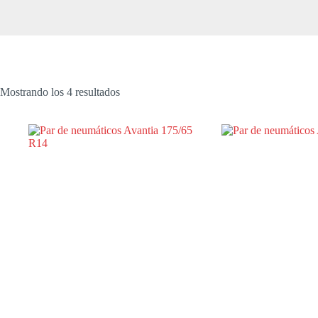
Mostrando los 4 resultados