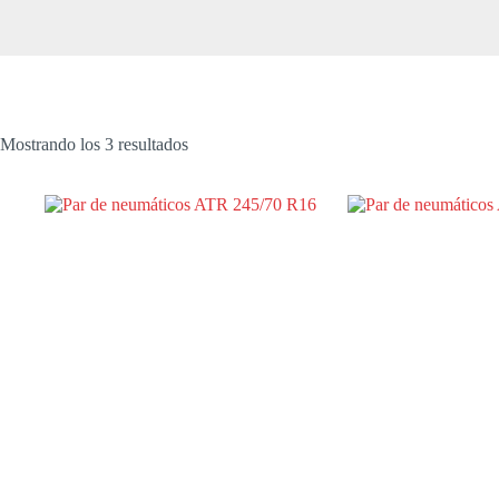
Mostrando los 3 resultados