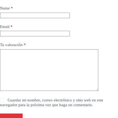
Name
*
Email
*
Tu valoración
*
Guardar mi nombre, correo electrónico y sitio web en este
navegador para la próxima vez que haga un comentario.