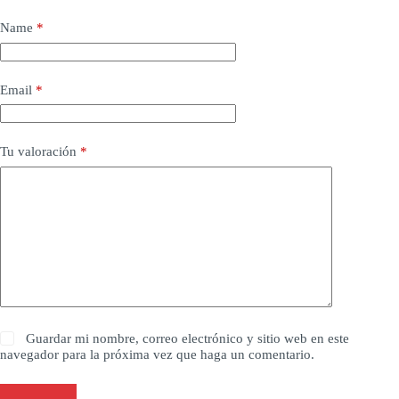
Name
*
Email
*
Tu valoración
*
Guardar mi nombre, correo electrónico y sitio web en este
navegador para la próxima vez que haga un comentario.